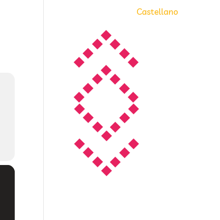
Castellano