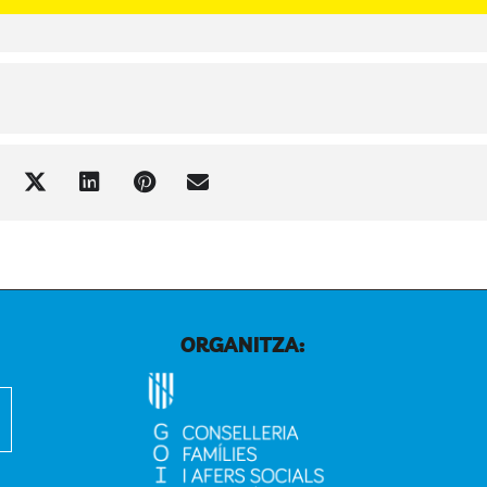
ORGANITZA: